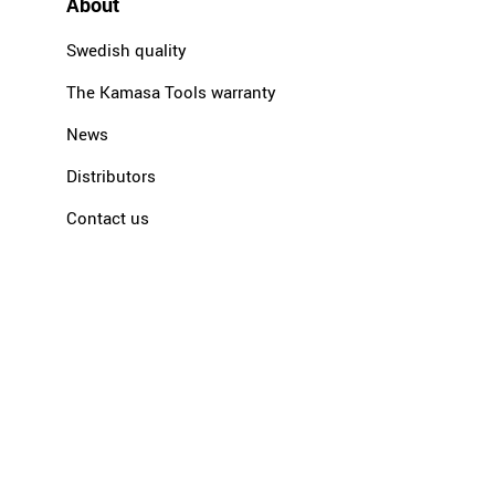
About
Swedish quality
The Kamasa Tools warranty
News
Distributors
Contact us