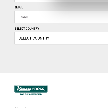
EMAIL
SELECT COUNTRY