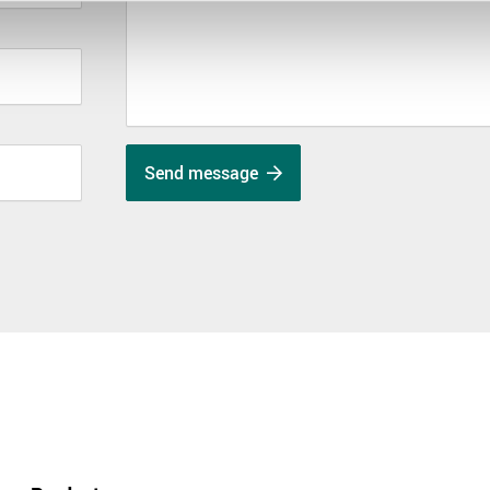
Send message