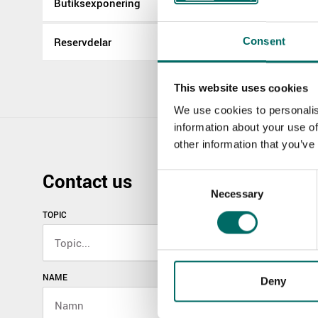
Butiksexponering
Reservdelar
Consent
This website uses cookies
We use cookies to personalis
information about your use of
other information that you’ve
Contact us
Consent
Necessary
Selection
TOPIC
NAME
Deny