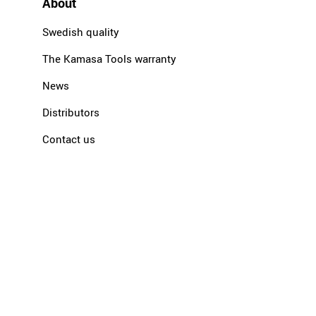
About
Swedish quality
The Kamasa Tools warranty
News
Distributors
Contact us