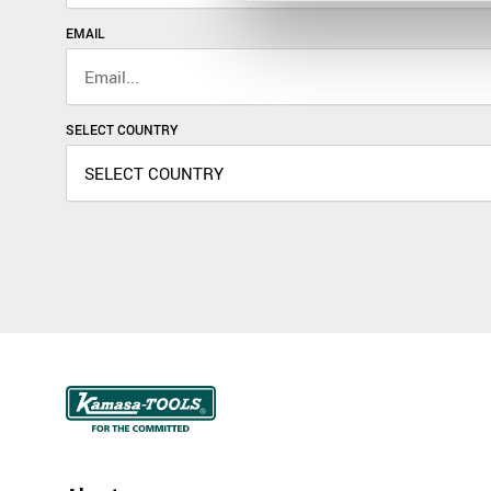
EMAIL
SELECT COUNTRY