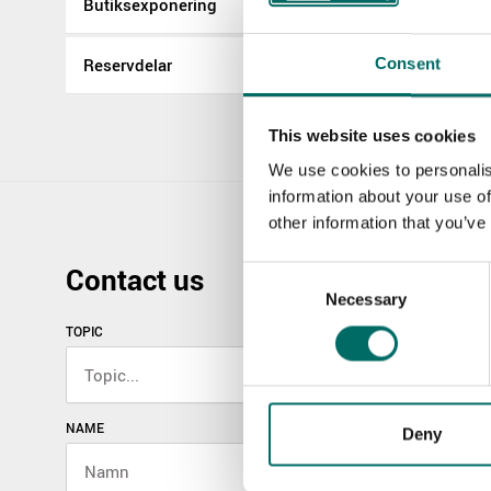
Butiksexponering
Reservdelar
Consent
This website uses cookies
We use cookies to personalis
information about your use of
other information that you’ve
Contact us
Consent
Necessary
Selection
TOPIC
NAME
Deny