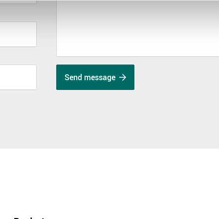
Send message