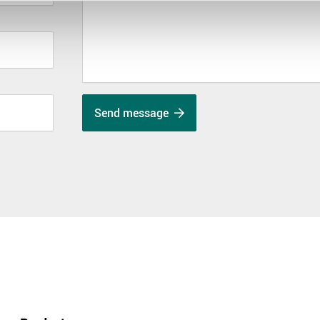
Send message