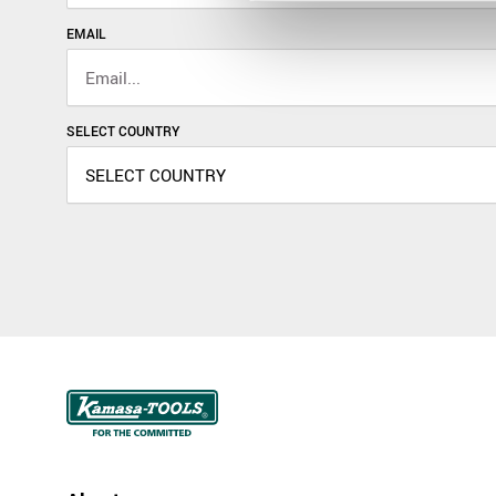
EMAIL
SELECT COUNTRY