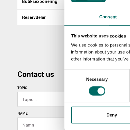
Butiksexponering
Reservdelar
Consent
This website uses cookies
We use cookies to personalis
information about your use of
other information that you’ve
Contact us
Consent
Necessary
Selection
TOPIC
NAME
Deny