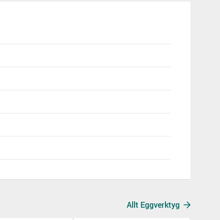
Allt Eggverktyg