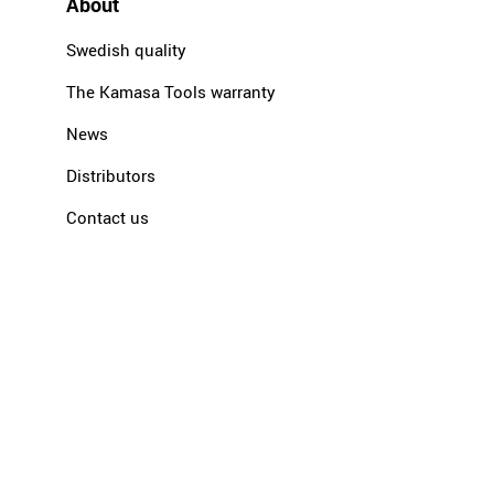
About
Swedish quality
The Kamasa Tools warranty
News
Distributors
Contact us