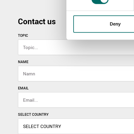
Contact us
Deny
TOPIC
NAME
EMAIL
SELECT COUNTRY