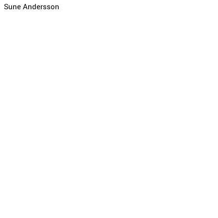
Sune Andersson