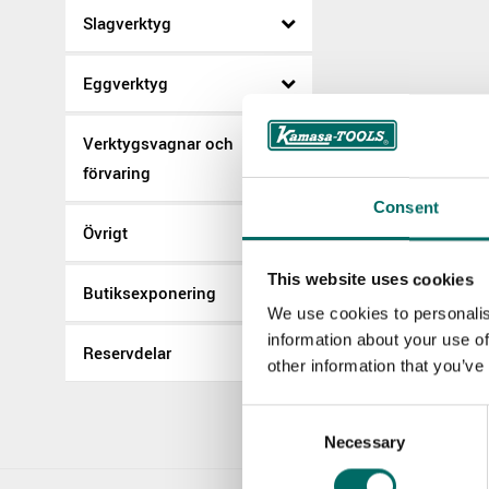
Slagverktyg
Eggverktyg
Verktygsvagnar och
förvaring
Consent
Övrigt
This website uses cookies
Butiksexponering
We use cookies to personalis
information about your use of
Reservdelar
other information that you’ve
Consent
Necessary
Selection