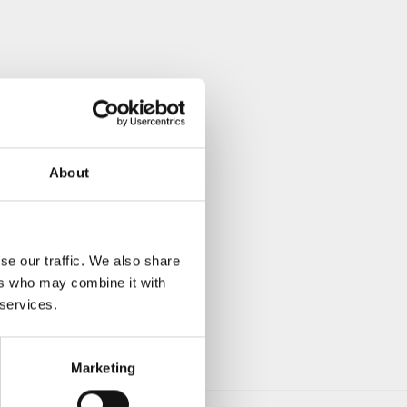
About
se our traffic. We also share
ers who may combine it with
 services.
Marketing