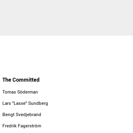
The Committed
Tomas Söderman
Lars "Lasse" Sundberg
Bengt Svedjebrand
Fredrik Fagerström