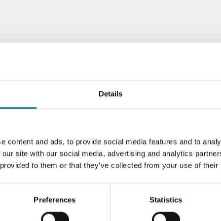
Details
e content and ads, to provide social media features and to analy
 our site with our social media, advertising and analytics partn
 provided to them or that they’ve collected from your use of their
Preferences
Statistics