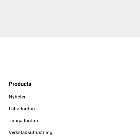
Products
Nyheter
Lätta fordon
Tunga fordon
Verkstadsutrustning