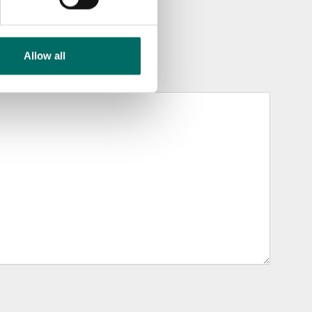
Allow all