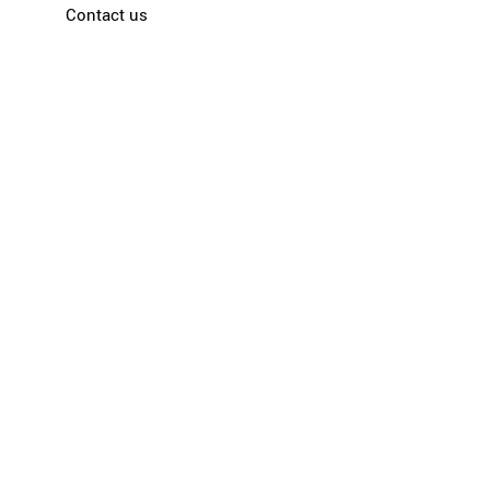
Contact us