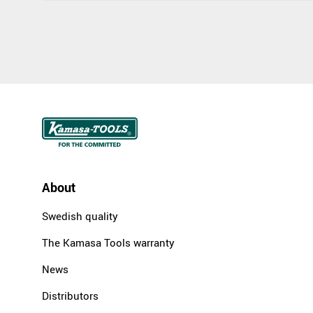
About
Swedish quality
The Kamasa Tools warranty
News
Distributors