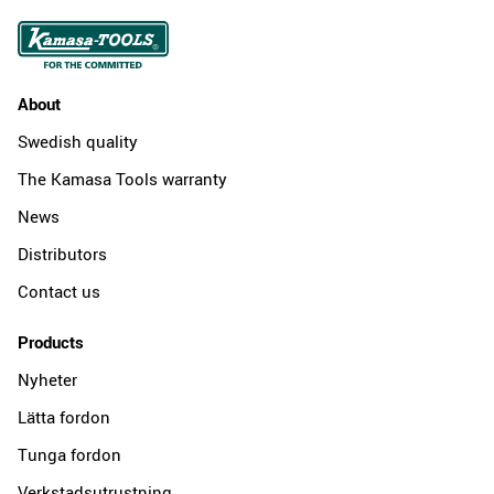
About
Swedish quality
The Kamasa Tools warranty
News
Distributors
Contact us
Products
Nyheter
Lätta fordon
Tunga fordon
Verkstadsutrustning