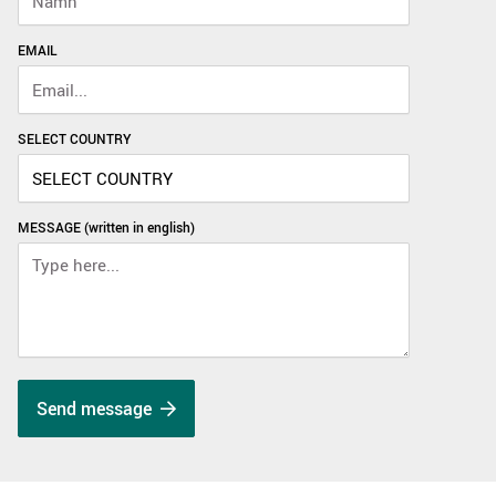
EMAIL
SELECT COUNTRY
MESSAGE (written in english)
Send message