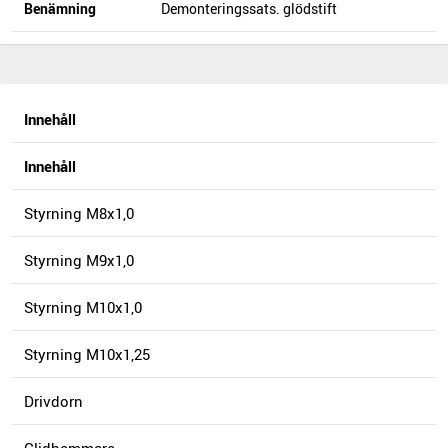
Benämning
Demonteringssats. glödstift
Innehåll
Innehåll
Styrning M8x1,0
Styrning M9x1,0
Styrning M10x1,0
Styrning M10x1,25
Drivdorn