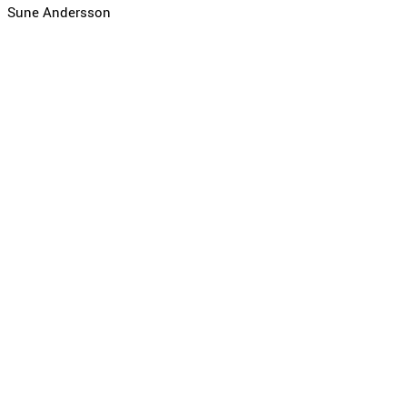
Sune Andersson