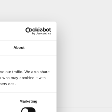
About
se our traffic. We also share
ers who may combine it with
 services.
Marketing