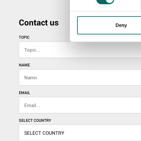
Contact us
Deny
TOPIC
NAME
EMAIL
SELECT COUNTRY