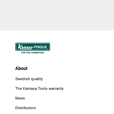
About
Swedish quality
The Kamasa Tools warranty
News
Distributors