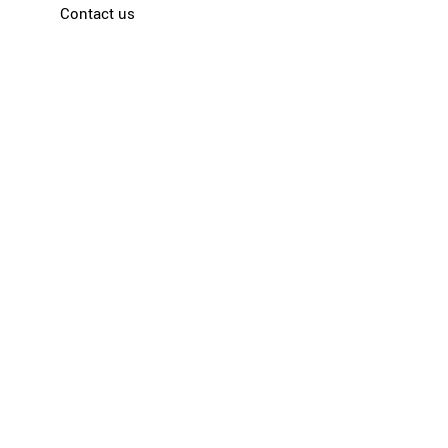
Contact us