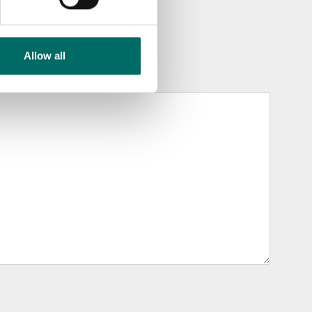
Allow all