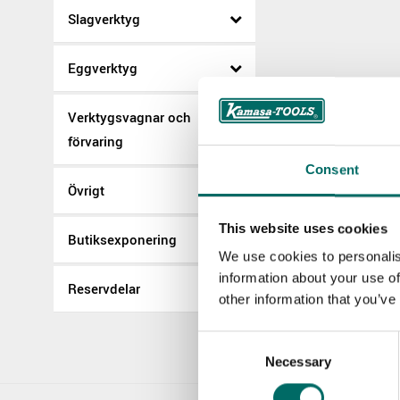
Slagverktyg
Eggverktyg
Verktygsvagnar och
förvaring
Consent
Övrigt
This website uses cookies
Butiksexponering
We use cookies to personalis
information about your use of
Reservdelar
other information that you’ve
Consent
Necessary
Selection