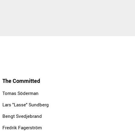
The Committed
Tomas Söderman
Lars "Lasse" Sundberg
Bengt Svedjebrand
Fredrik Fagerström