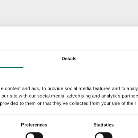
Details
e content and ads, to provide social media features and to analy
 our site with our social media, advertising and analytics partn
 provided to them or that they’ve collected from your use of their
Preferences
Statistics