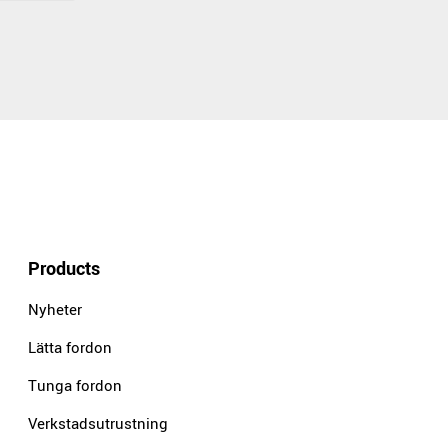
Products
Nyheter
Lätta fordon
Tunga fordon
Verkstadsutrustning