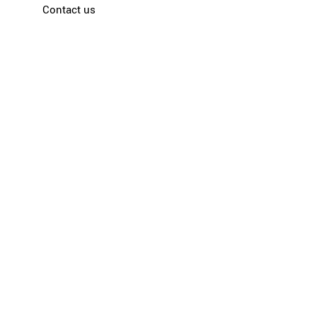
Contact us