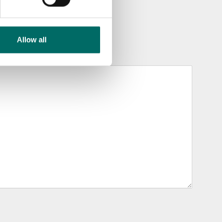
Allow all