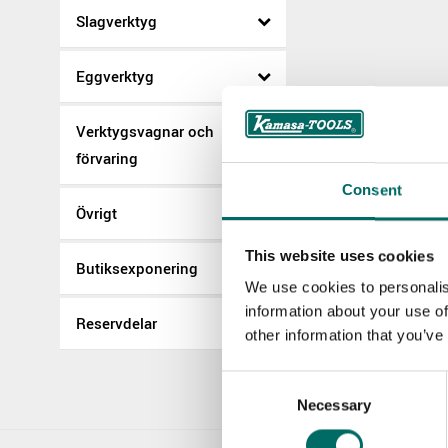
Slagverktyg
Eggverktyg
Verktygsvagnar och
förvaring
Consent
Övrigt
This website uses cookies
Butiksexponering
We use cookies to personalis
information about your use of
Reservdelar
other information that you’ve
Consent
Necessary
Selection