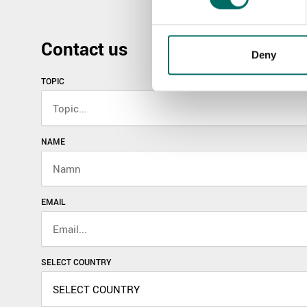
Contact us
Deny
TOPIC
NAME
EMAIL
SELECT COUNTRY