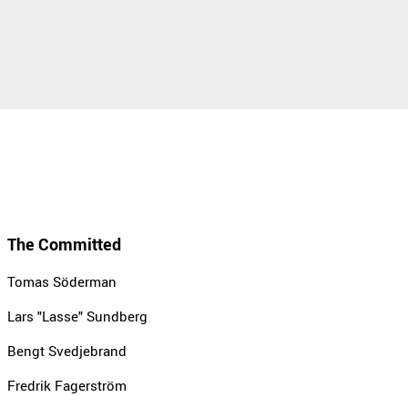
The Committed
Tomas Söderman
Lars "Lasse" Sundberg
Bengt Svedjebrand
Fredrik Fagerström