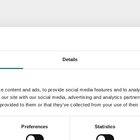
Details
e content and ads, to provide social media features and to analy
 our site with our social media, advertising and analytics partn
 provided to them or that they’ve collected from your use of their
Preferences
Statistics