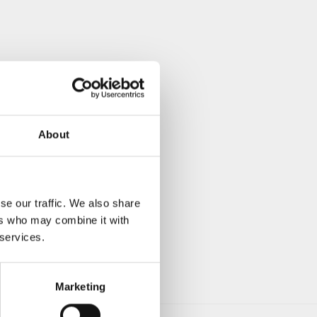
About
se our traffic. We also share
ers who may combine it with
 services.
Marketing