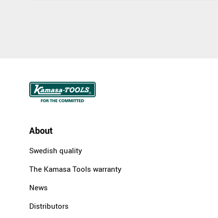
About
Swedish quality
The Kamasa Tools warranty
News
Distributors