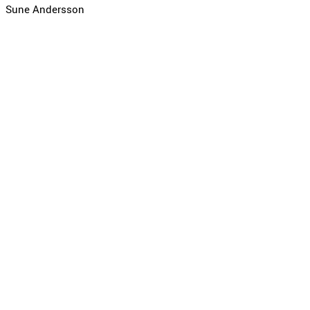
Sune Andersson