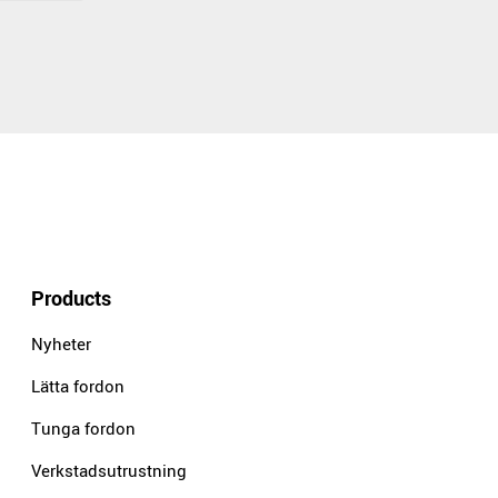
Products
Nyheter
Lätta fordon
Tunga fordon
Verkstadsutrustning