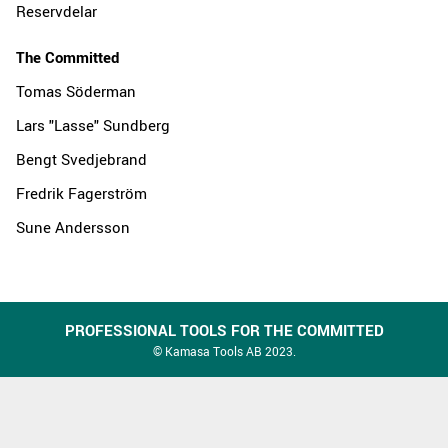
Reservdelar
The Committed
Tomas Söderman
Lars "Lasse" Sundberg
Bengt Svedjebrand
Fredrik Fagerström
Sune Andersson
PROFESSIONAL TOOLS FOR THE COMMITTED
© Kamasa Tools AB 2023.