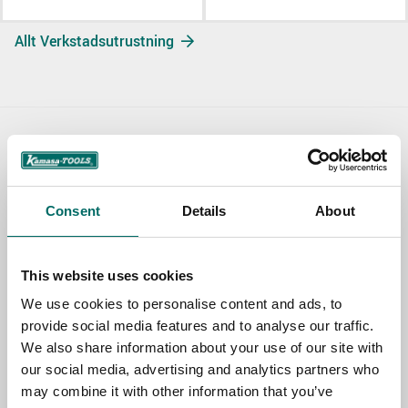
Allt Verkstadsutrustning
Contact us
TOPIC
Consent
Details
About
NAME
This website uses cookies
We use cookies to personalise content and ads, to
provide social media features and to analyse our traffic.
EMAIL
We also share information about your use of our site with
our social media, advertising and analytics partners who
may combine it with other information that you’ve