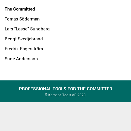
The Committed
Tomas Söderman
Lars "Lasse" Sundberg
Bengt Svedjebrand
Fredrik Fagerström
Sune Andersson
PROFESSIONAL TOOLS FOR THE COMMITTED
© Kamasa Tools AB 2023.