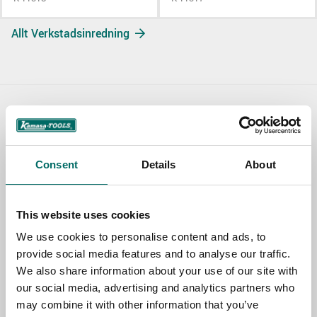
Allt Verkstadsinredning
Contact us
TOPIC
Consent
Details
About
NAME
This website uses cookies
We use cookies to personalise content and ads, to
provide social media features and to analyse our traffic.
EMAIL
We also share information about your use of our site with
our social media, advertising and analytics partners who
may combine it with other information that you’ve