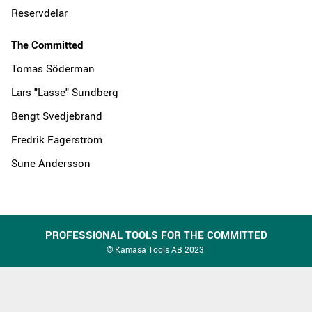
Reservdelar
The Committed
Tomas Söderman
Lars "Lasse" Sundberg
Bengt Svedjebrand
Fredrik Fagerström
Sune Andersson
PROFESSIONAL TOOLS FOR THE COMMITTED
© Kamasa Tools AB 2023.