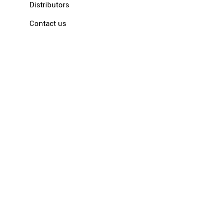
Distributors
Contact us