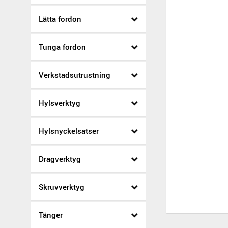
Lätta fordon
Tunga fordon
Verkstadsutrustning
Hylsverktyg
Hylsnyckelsatser
Dragverktyg
Skruvverktyg
Tänger