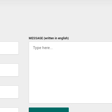
MESSAGE (written in english)