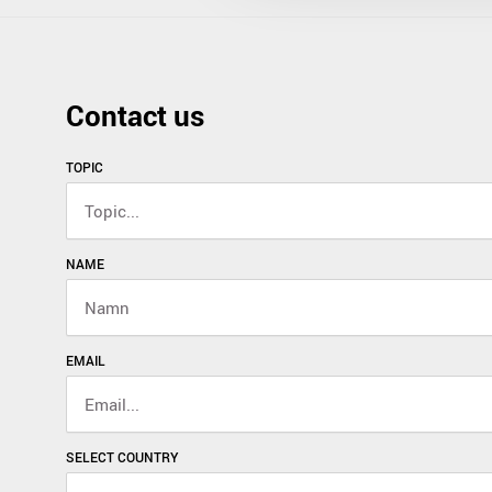
Contact us
TOPIC
NAME
EMAIL
SELECT COUNTRY