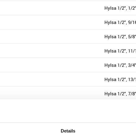
Hylsa 1/2”, 1/2
Hylsa 1/2”, 9/1
Hylsa 1/2”, 5/8
Hylsa 1/2”, 11/
Hylsa 1/2”, 3/4
Hylsa 1/2”, 13/
Hylsa 1/2”, 7/8
Hylsa 1/2”, 15/
Hylsa 1/2”, 1”
Details