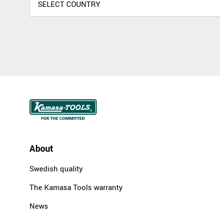
About
Swedish quality
The Kamasa Tools warranty
News