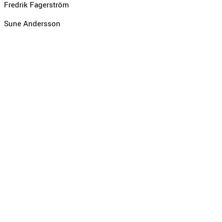
Fredrik Fagerström
Sune Andersson