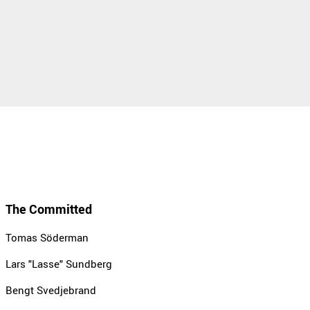
The Committed
Tomas Söderman
Lars "Lasse" Sundberg
Bengt Svedjebrand