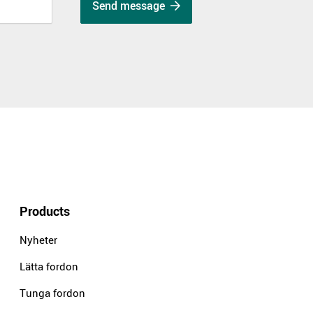
Send message
Products
Nyheter
Lätta fordon
Tunga fordon