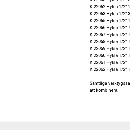
K 22052 Hylsa 1/2" 
K 22053 Hylsa 1/2" 3
K 22055 Hylsa 1/2"
K 22056 Hylsa 1/2" 
K 22057 Hylsa 1/2"
K 22058 Hylsa 1/2" 
K 22059 Hylsa 1/2" 
K 22060 Hylsa 1/2" 
K 22061 Hylsa 1/2"
K 22062 Hylsa 1/2" 
Samtliga verktygssat
att kombinera.