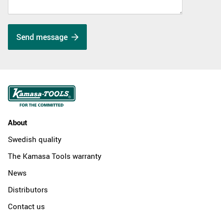
Send message
About
Swedish quality
The Kamasa Tools warranty
News
Distributors
Contact us