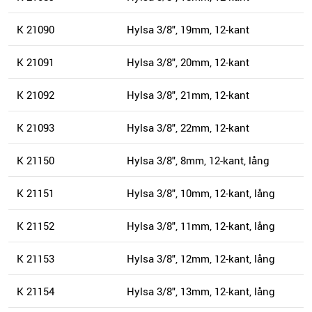
K 21090
Hylsa 3/8", 19mm, 12-kant
K 21091
Hylsa 3/8", 20mm, 12-kant
K 21092
Hylsa 3/8", 21mm, 12-kant
K 21093
Hylsa 3/8", 22mm, 12-kant
K 21150
Hylsa 3/8", 8mm, 12-kant, lång
K 21151
Hylsa 3/8", 10mm, 12-kant, lång
K 21152
Hylsa 3/8", 11mm, 12-kant, lång
K 21153
Hylsa 3/8", 12mm, 12-kant, lång
K 21154
Hylsa 3/8", 13mm, 12-kant, lång