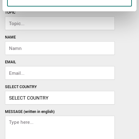
TOPIC
NAME
EMAIL
SELECT COUNTRY
MESSAGE (written in english)