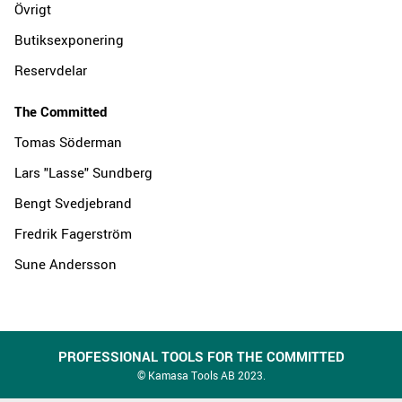
Övrigt
Butiksexponering
Reservdelar
The Committed
Tomas Söderman
Lars "Lasse" Sundberg
Bengt Svedjebrand
Fredrik Fagerström
Sune Andersson
PROFESSIONAL TOOLS FOR THE COMMITTED
© Kamasa Tools AB 2023.