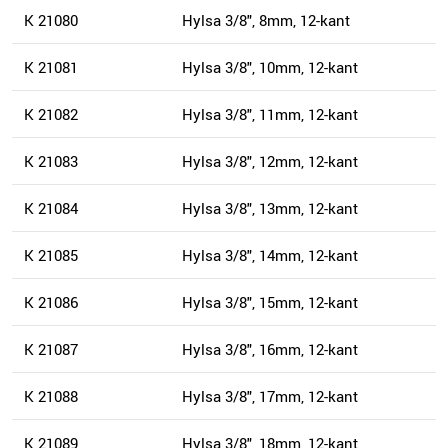
K 21080
Hylsa 3/8", 8mm, 12-kant
K 21081
Hylsa 3/8", 10mm, 12-kant
K 21082
Hylsa 3/8", 11mm, 12-kant
K 21083
Hylsa 3/8", 12mm, 12-kant
K 21084
Hylsa 3/8", 13mm, 12-kant
K 21085
Hylsa 3/8", 14mm, 12-kant
K 21086
Hylsa 3/8", 15mm, 12-kant
K 21087
Hylsa 3/8", 16mm, 12-kant
K 21088
Hylsa 3/8", 17mm, 12-kant
K 21089
Hylsa 3/8", 18mm, 12-kant