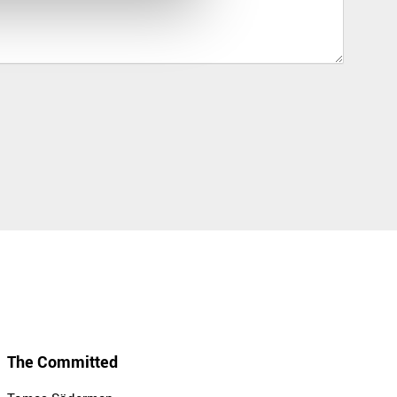
The Committed