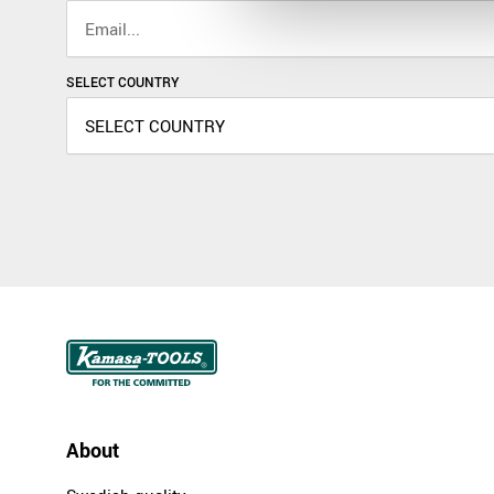
SELECT COUNTRY
About