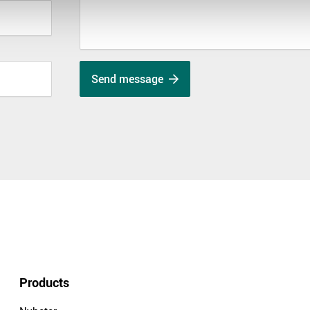
Send message
Products