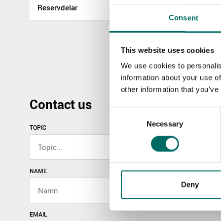
Reservdelar
Consent
This website uses cookies
We use cookies to personalis
information about your use of
other information that you’ve
Contact us
Consent
Necessary
Selection
TOPIC
NAME
Deny
EMAIL