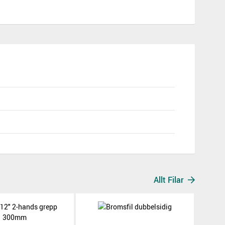
Allt Filar