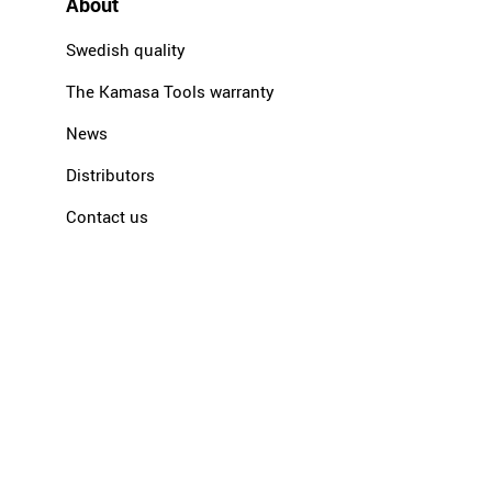
About
Swedish quality
The Kamasa Tools warranty
News
Distributors
Contact us