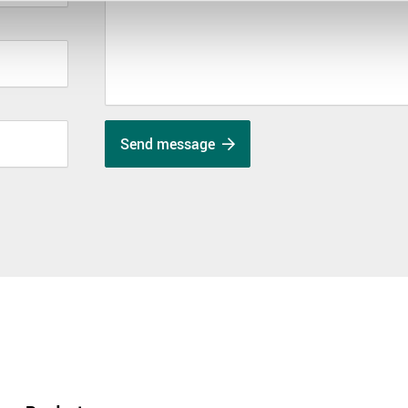
Send message