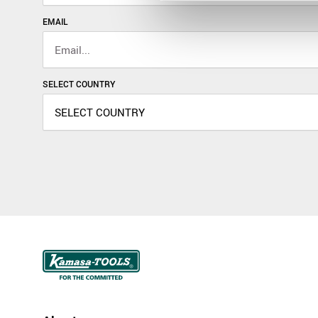
EMAIL
SELECT COUNTRY