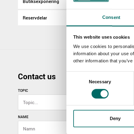
Butiksexponering
Reservdelar
Consent
This website uses cookies
We use cookies to personalis
information about your use of
other information that you’ve
Contact us
Consent
Necessary
Selection
TOPIC
NAME
Deny