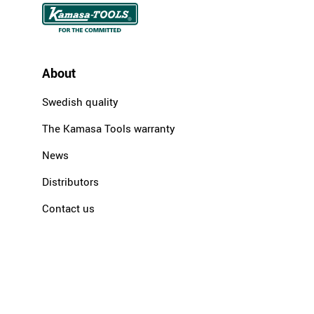
About
Swedish quality
The Kamasa Tools warranty
News
Distributors
Contact us