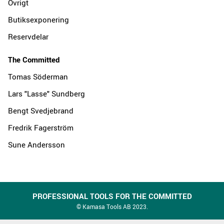
Övrigt
Butiksexponering
Reservdelar
The Committed
Tomas Söderman
Lars "Lasse" Sundberg
Bengt Svedjebrand
Fredrik Fagerström
Sune Andersson
PROFESSIONAL TOOLS FOR THE COMMITTED
© Kamasa Tools AB 2023.