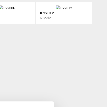
K 22012
K 22012