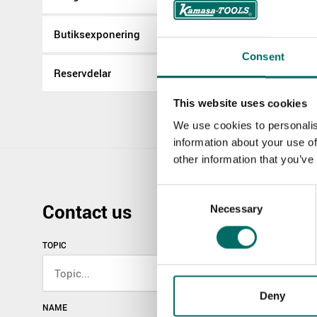
Butiksexponering
Consent
Reservdelar
This website uses cookies
We use cookies to personalis
information about your use of
other information that you’ve
Consent
Contact us
Necessary
Selection
TOPIC
Deny
NAME