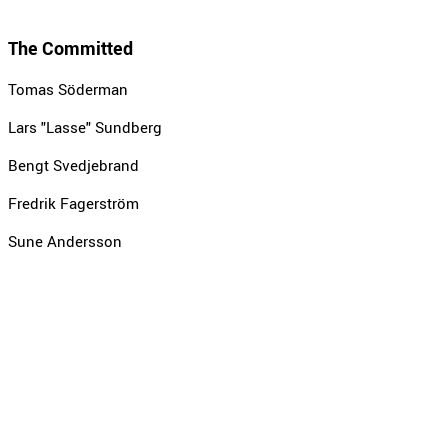
The Committed
Tomas Söderman
Lars "Lasse" Sundberg
Bengt Svedjebrand
Fredrik Fagerström
Sune Andersson