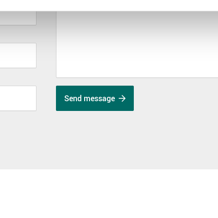
Send message