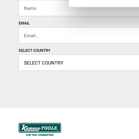
EMAIL
SELECT COUNTRY