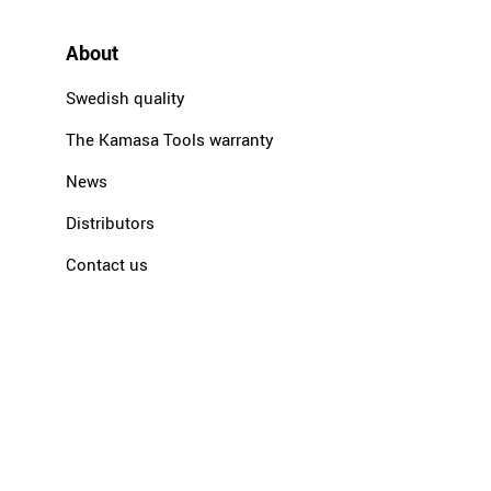
About
Swedish quality
The Kamasa Tools warranty
News
Distributors
Contact us