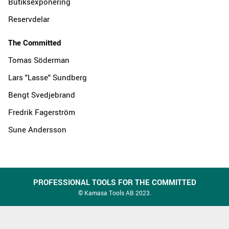
Butiksexponering
Reservdelar
The Committed
Tomas Söderman
Lars "Lasse" Sundberg
Bengt Svedjebrand
Fredrik Fagerström
Sune Andersson
PROFESSIONAL TOOLS FOR THE COMMITTED
© Kamasa Tools AB 2023.