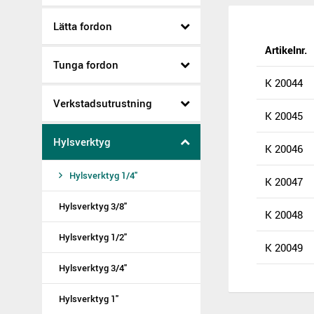
Lätta fordon
Artikelnr.
Tunga fordon
K 20044
Verkstadsutrustning
K 20045
Hylsverktyg
K 20046
Hylsverktyg 1/4"
K 20047
Hylsverktyg 3/8"
K 20048
Hylsverktyg 1/2"
K 20049
Hylsverktyg 3/4"
Hylsverktyg 1"