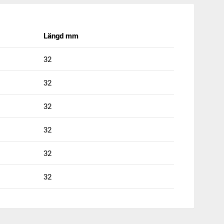
Längd mm
32
32
32
32
32
32