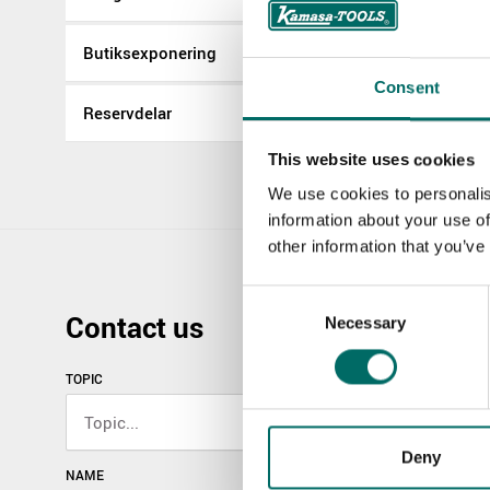
Butiksexponering
Consent
Reservdelar
This website uses cookies
We use cookies to personalis
information about your use of
other information that you’ve
Consent
Contact us
Necessary
Selection
TOPIC
Deny
NAME