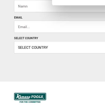
EMAIL
SELECT COUNTRY