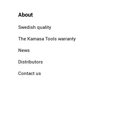
About
Swedish quality
The Kamasa Tools warranty
News
Distributors
Contact us