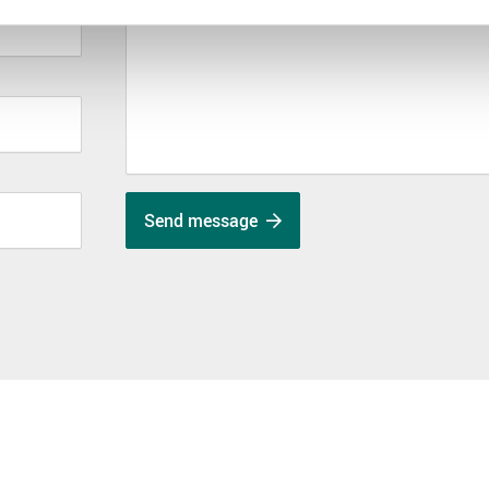
Send message