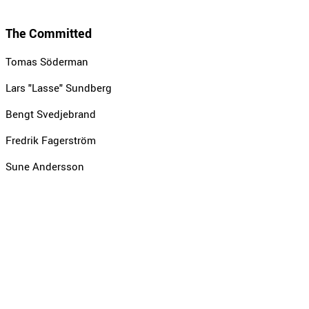
The Committed
Tomas Söderman
Lars "Lasse" Sundberg
Bengt Svedjebrand
Fredrik Fagerström
Sune Andersson