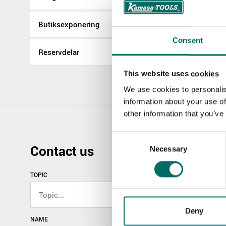
Butiksexponering
Consent
Reservdelar
This website uses cookies
We use cookies to personalis
information about your use of
other information that you’ve
Consent
Contact us
Necessary
Selection
TOPIC
Deny
NAME