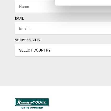
EMAIL
SELECT COUNTRY