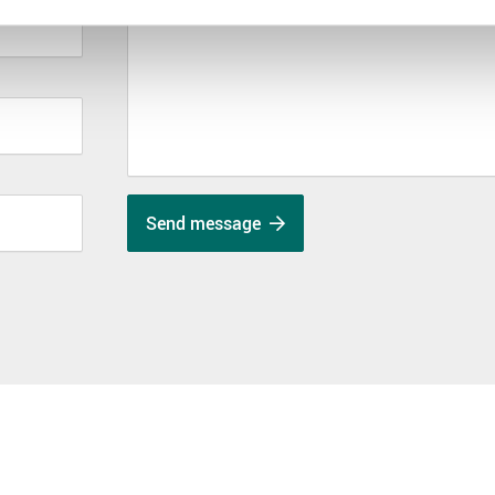
Send message