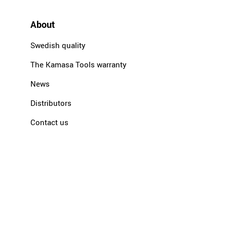
About
Swedish quality
The Kamasa Tools warranty
News
Distributors
Contact us