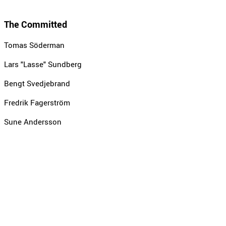
The Committed
Tomas Söderman
Lars "Lasse" Sundberg
Bengt Svedjebrand
Fredrik Fagerström
Sune Andersson