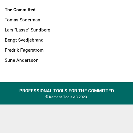
The Committed
Tomas Söderman
Lars "Lasse" Sundberg
Bengt Svedjebrand
Fredrik Fagerström
Sune Andersson
PROFESSIONAL TOOLS FOR THE COMMITTED
© Kamasa Tools AB 2023.