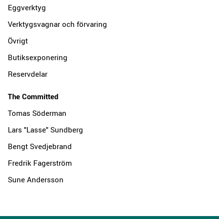
Eggverktyg
Verktygsvagnar och förvaring
Övrigt
Butiksexponering
Reservdelar
The Committed
Tomas Söderman
Lars "Lasse" Sundberg
Bengt Svedjebrand
Fredrik Fagerström
Sune Andersson