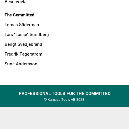
Reservdelar
The Committed
Tomas Söderman
Lars "Lasse" Sundberg
Bengt Svedjebrand
Fredrik Fagerström
Sune Andersson
PROFESSIONAL TOOLS FOR THE COMMITTED
© Kamasa Tools AB 2023.