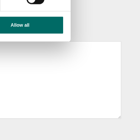
Allow all