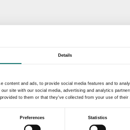
Details
e content and ads, to provide social media features and to analy
 our site with our social media, advertising and analytics partn
 provided to them or that they’ve collected from your use of their
Preferences
Statistics