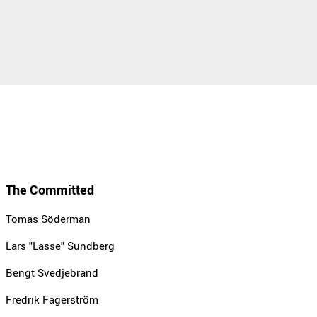
The Committed
Tomas Söderman
Lars "Lasse" Sundberg
Bengt Svedjebrand
Fredrik Fagerström