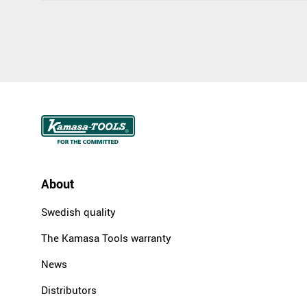
About
Swedish quality
The Kamasa Tools warranty
News
Distributors