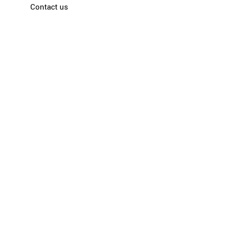
Contact us