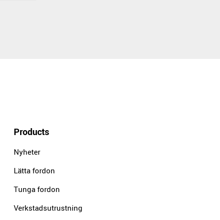
Products
Nyheter
Lätta fordon
Tunga fordon
Verkstadsutrustning