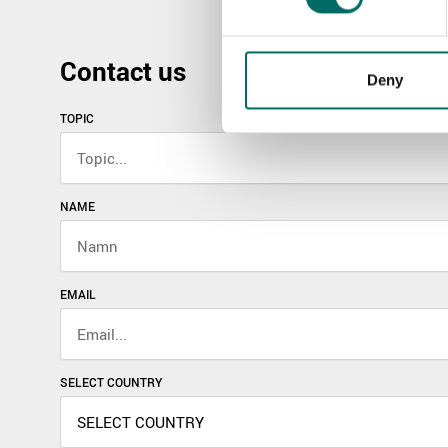
Contact us
Deny
TOPIC
NAME
EMAIL
SELECT COUNTRY