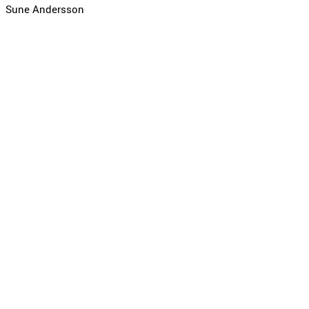
Sune Andersson