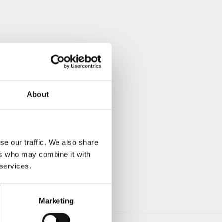
About
se our traffic. We also share
ers who may combine it with
 services.
Marketing