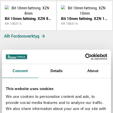
Bit 10mm fattning. XZN 8mm
Bit 10mm fattning. XZN 10mm
KR 10631-5
KR 10631-6
Allt Fordonsverktyg
Contact us
Consent
Details
About
TOPIC
This website uses cookies
We use cookies to personalise content and ads, to
NAME
provide social media features and to analyse our traffic.
We also share information about your use of our site with