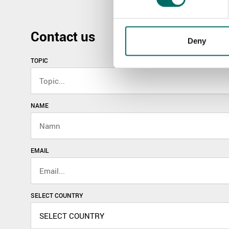
Contact us
Deny
TOPIC
NAME
EMAIL
SELECT COUNTRY