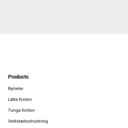
Products
Nyheter
Lätta fordon
Tunga fordon
Verkstadsutrustning