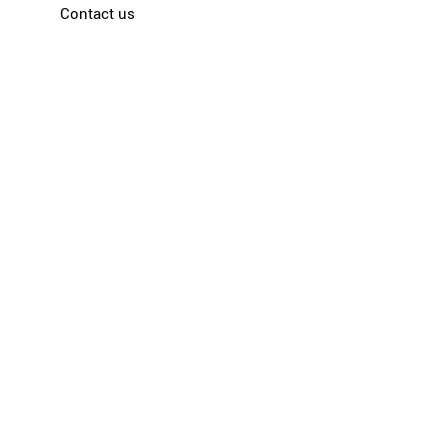
Contact us