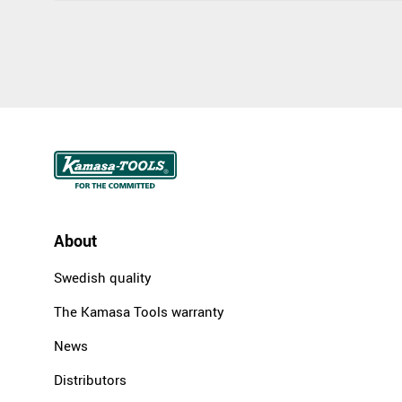
About
Swedish quality
The Kamasa Tools warranty
News
Distributors