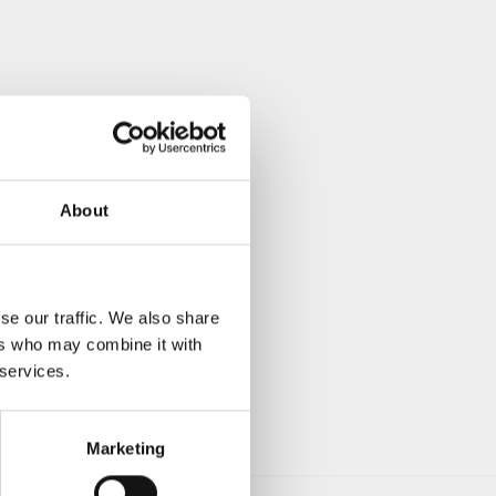
About
se our traffic. We also share
ers who may combine it with
 services.
Marketing