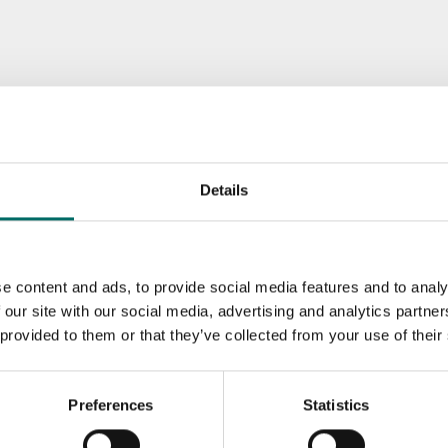
Details
e content and ads, to provide social media features and to analy
 our site with our social media, advertising and analytics partn
 provided to them or that they’ve collected from your use of their
Preferences
Statistics