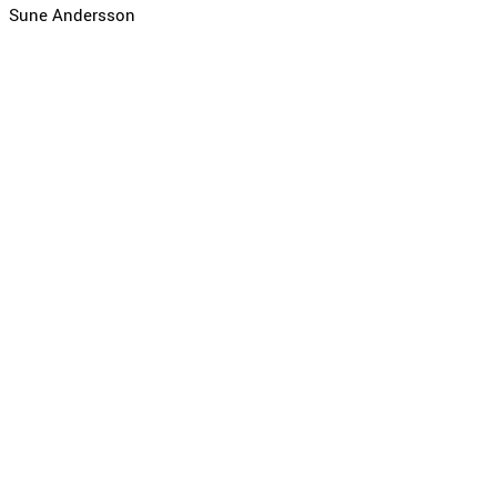
Sune Andersson