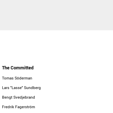
The Committed
Tomas Söderman
Lars "Lasse" Sundberg
Bengt Svedjebrand
Fredrik Fagerström