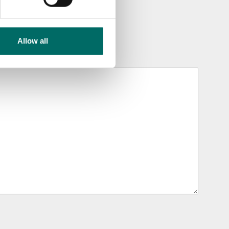
Allow all