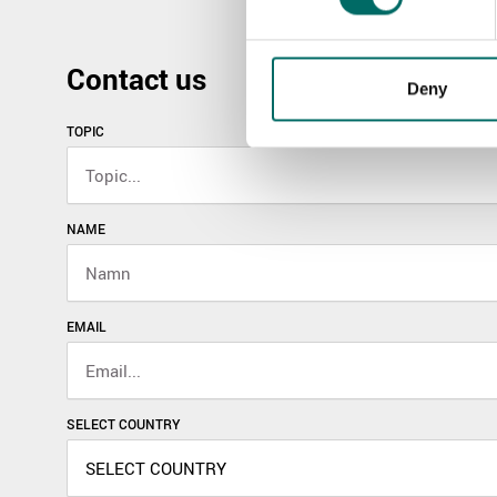
Contact us
Deny
TOPIC
NAME
EMAIL
SELECT COUNTRY