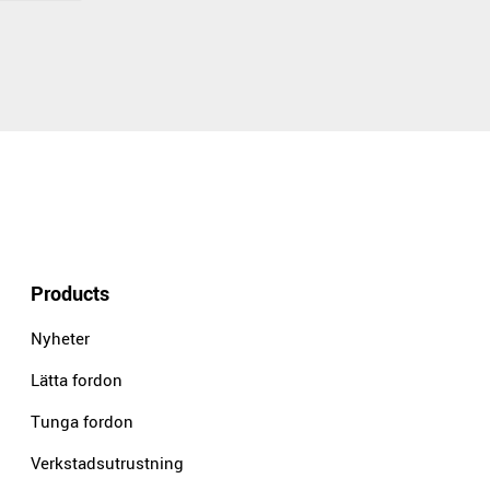
Products
Nyheter
Lätta fordon
Tunga fordon
Verkstadsutrustning