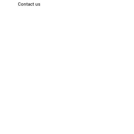
Contact us