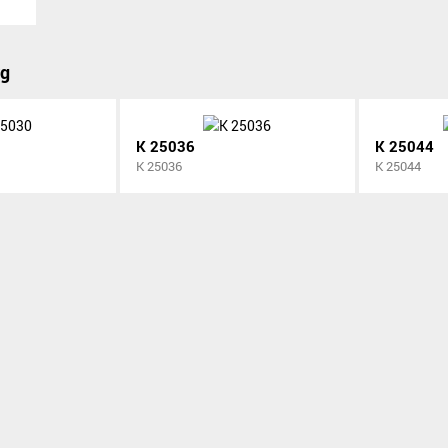
yg
K 25036
K 25044
K 25036
K 25044