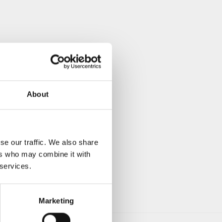
About
se our traffic. We also share
ers who may combine it with
 services.
Marketing