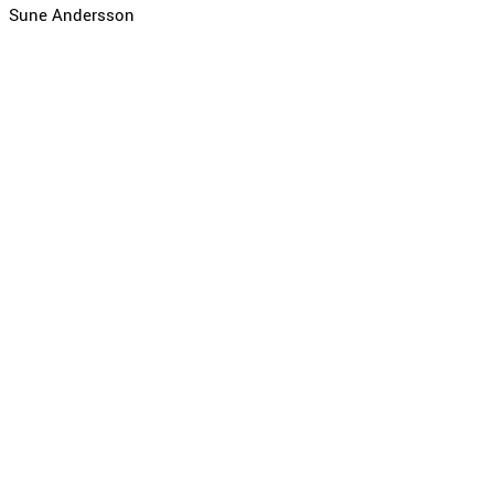
Sune Andersson