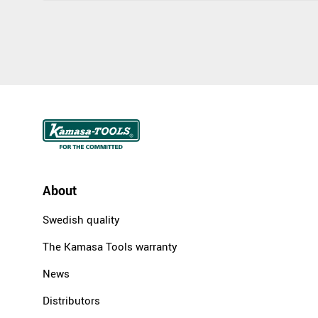
About
Swedish quality
The Kamasa Tools warranty
News
Distributors