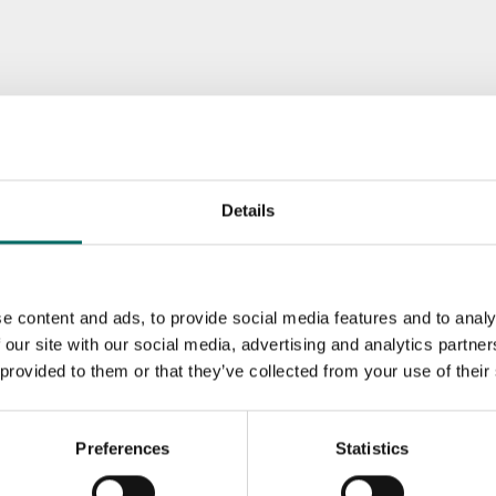
Details
e content and ads, to provide social media features and to analy
 our site with our social media, advertising and analytics partn
 provided to them or that they’ve collected from your use of their
Preferences
Statistics