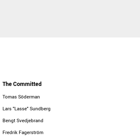
The Committed
Tomas Söderman
Lars "Lasse" Sundberg
Bengt Svedjebrand
Fredrik Fagerström