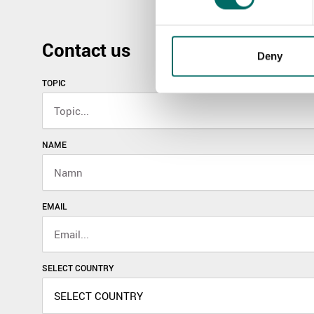
Contact us
Deny
TOPIC
NAME
EMAIL
SELECT COUNTRY