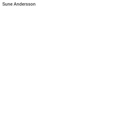
Sune Andersson