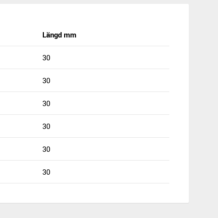
Längd mm
30
30
30
30
30
30