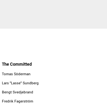
The Committed
Tomas Söderman
Lars "Lasse" Sundberg
Bengt Svedjebrand
Fredrik Fagerström