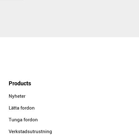
Products
Nyheter
Lätta fordon
Tunga fordon
Verkstadsutrustning