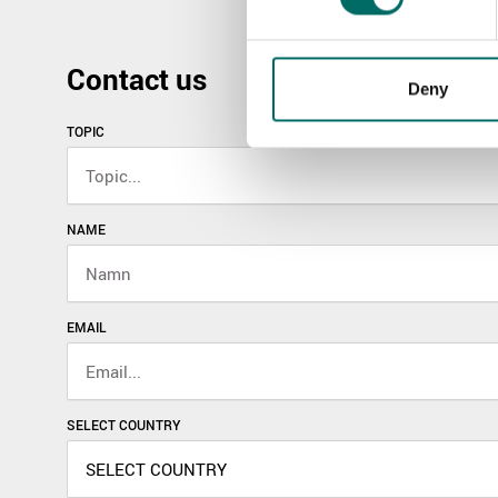
Contact us
Deny
TOPIC
NAME
EMAIL
SELECT COUNTRY