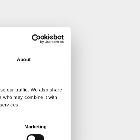
About
se our traffic. We also share
ers who may combine it with
 services.
Marketing