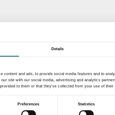
Details
e content and ads, to provide social media features and to analy
 our site with our social media, advertising and analytics partn
 provided to them or that they’ve collected from your use of their
Preferences
Statistics