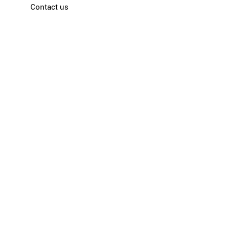
Contact us