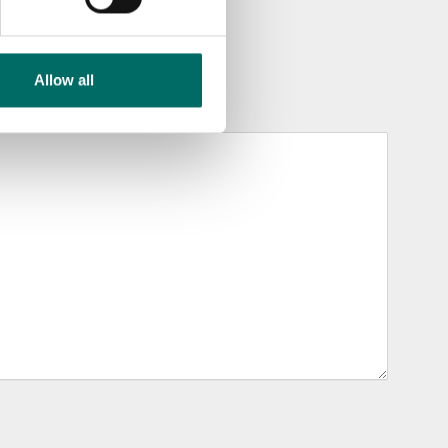
Allow all