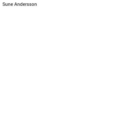
Sune Andersson