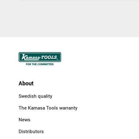
About
Swedish quality
The Kamasa Tools warranty
News
Distributors