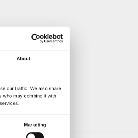
About
se our traffic. We also share
ers who may combine it with
 services.
Marketing