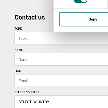
Contact us
Deny
TOPIC
NAME
EMAIL
SELECT COUNTRY