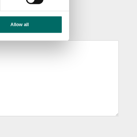
Allow all