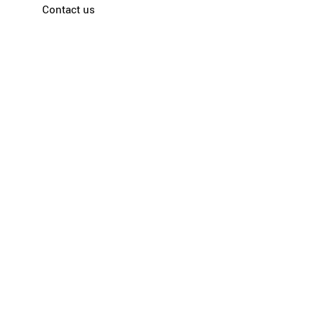
Contact us