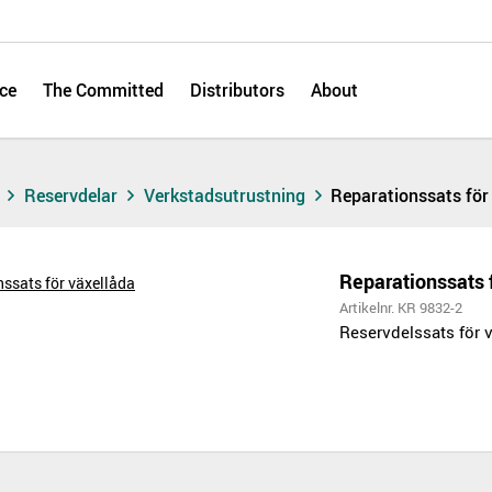
ce
The Committed
Distributors
About
s
Reservdelar
Verkstadsutrustning
Reparationssats för
Reparationssats 
Artikelnr. KR 9832-2
Reservdelssats för v