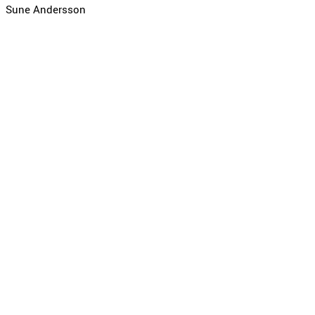
Sune Andersson