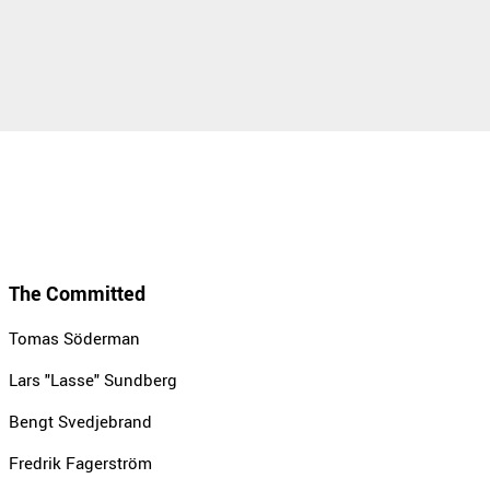
The Committed
Tomas Söderman
Lars "Lasse" Sundberg
Bengt Svedjebrand
Fredrik Fagerström