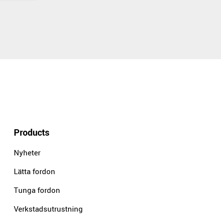
Products
Nyheter
Lätta fordon
Tunga fordon
Verkstadsutrustning