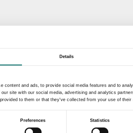
Details
e content and ads, to provide social media features and to analy
 our site with our social media, advertising and analytics partn
 provided to them or that they’ve collected from your use of their
Preferences
Statistics