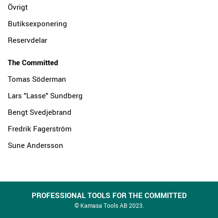
Övrigt
Butiksexponering
Reservdelar
The Committed
Tomas Söderman
Lars "Lasse" Sundberg
Bengt Svedjebrand
Fredrik Fagerström
Sune Andersson
PROFESSIONAL TOOLS FOR THE COMMITTED
© Kamasa Tools AB 2023.