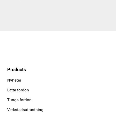
Products
Nyheter
Lätta fordon
Tunga fordon
Verkstadsutrustning