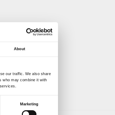
About
se our traffic. We also share
ers who may combine it with
 services.
Marketing