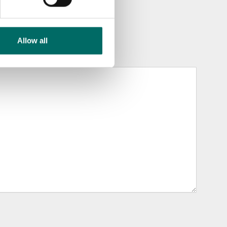
Allow all