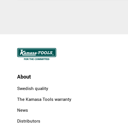
About
Swedish quality
The Kamasa Tools warranty
News
Distributors