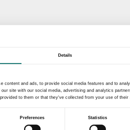
Details
e content and ads, to provide social media features and to analy
 our site with our social media, advertising and analytics partn
 provided to them or that they’ve collected from your use of their
Preferences
Statistics