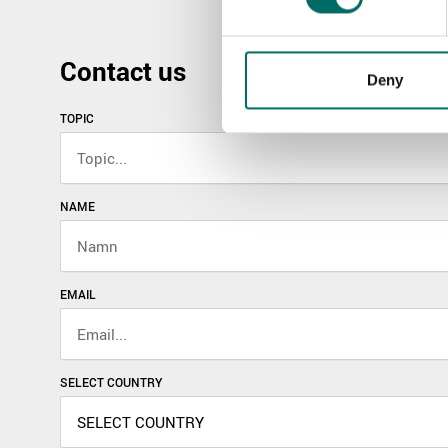
Contact us
Deny
TOPIC
NAME
EMAIL
SELECT COUNTRY