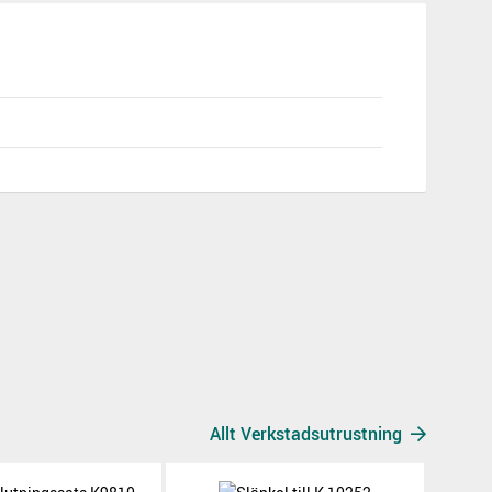
Allt Verkstadsutrustning