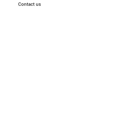
Contact us