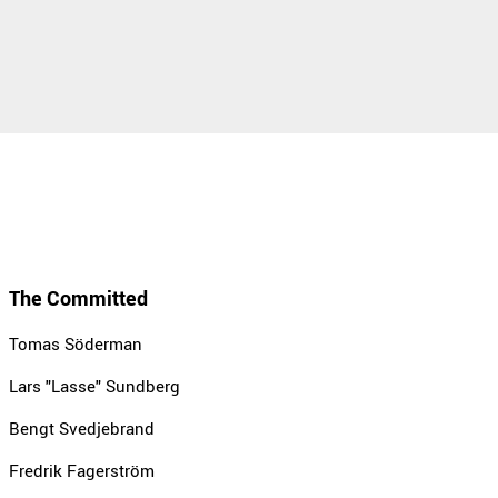
The Committed
Tomas Söderman
Lars "Lasse" Sundberg
Bengt Svedjebrand
Fredrik Fagerström