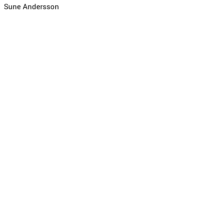
Sune Andersson