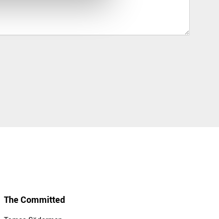
The Committed