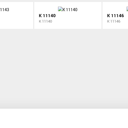
K 11140
K 11146
K 11140
K 11146