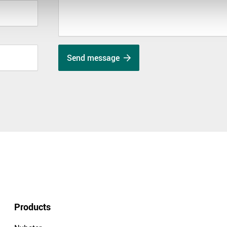
Send message
Products