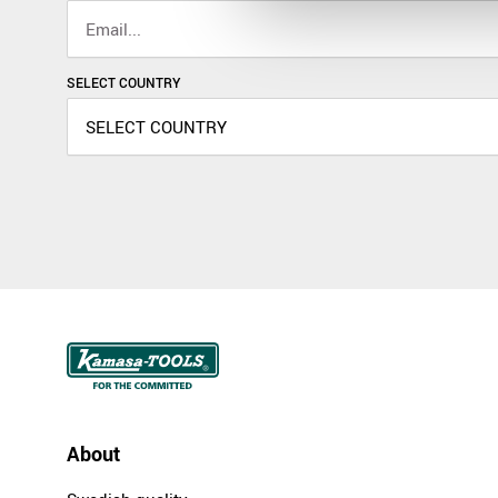
SELECT COUNTRY
About