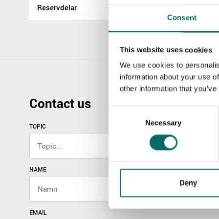
Reservdelar
Consent
This website uses cookies
We use cookies to personalis
information about your use of
other information that you’ve
Contact us
Consent
Necessary
Selection
TOPIC
NAME
Deny
EMAIL