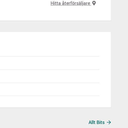
Hitta återförsäljare
Allt Bits