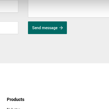
Send message
Products