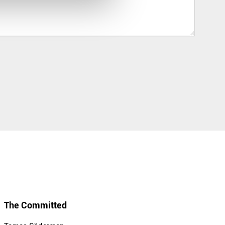
The Committed