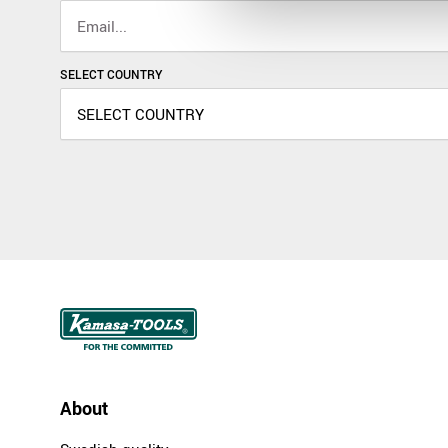
SELECT COUNTRY
About