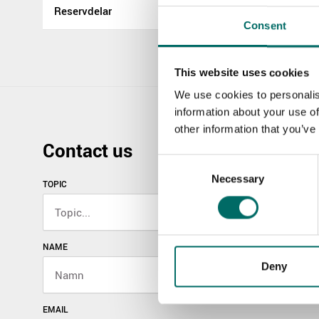
Reservdelar
Consent
This website uses cookies
We use cookies to personalis
information about your use of
other information that you’ve
Contact us
Consent
Necessary
Selection
TOPIC
NAME
Deny
EMAIL