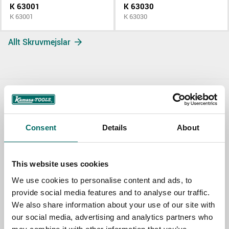
K 63001
K 63030
K 63001
K 63030
Allt Skruvmejslar
Contact us
Consent
Details
About
TOPIC
This website uses cookies
NAME
We use cookies to personalise content and ads, to
provide social media features and to analyse our traffic.
We also share information about your use of our site with
EMAIL
our social media, advertising and analytics partners who