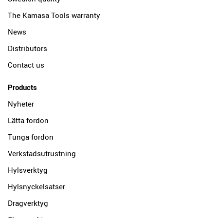
The Kamasa Tools warranty
News
Distributors
Contact us
Products
Nyheter
Lätta fordon
Tunga fordon
Verkstadsutrustning
Hylsverktyg
Hylsnyckelsatser
Dragverktyg