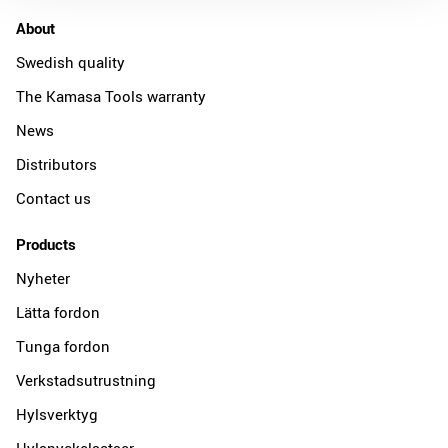
About
Swedish quality
The Kamasa Tools warranty
News
Distributors
Contact us
Products
Nyheter
Lätta fordon
Tunga fordon
Verkstadsutrustning
Hylsverktyg
Hylsnyckelsatser