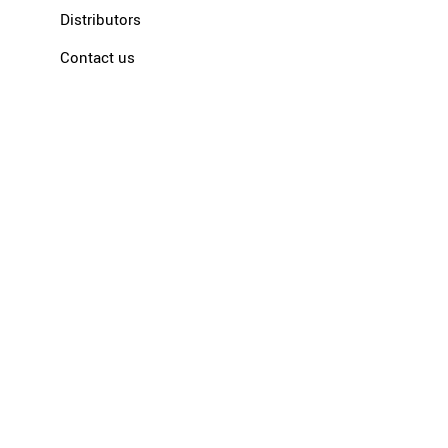
Distributors
Contact us