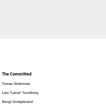
The Committed
Tomas Söderman
Lars "Lasse" Sundberg
Bengt Svedjebrand