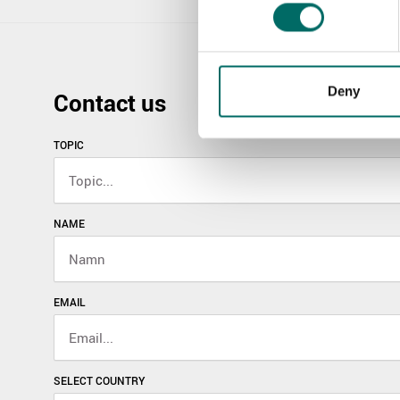
Deny
Contact us
TOPIC
NAME
EMAIL
SELECT COUNTRY