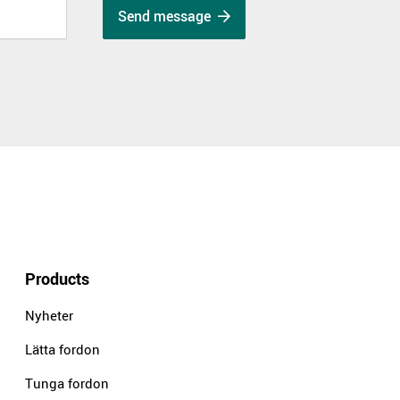
Send message
Products
Nyheter
Lätta fordon
Tunga fordon