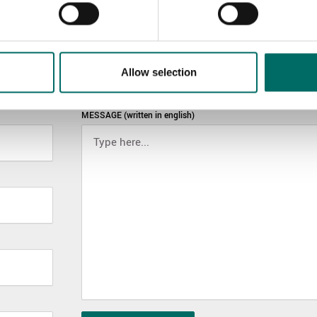
Allow selection
MESSAGE (written in english)