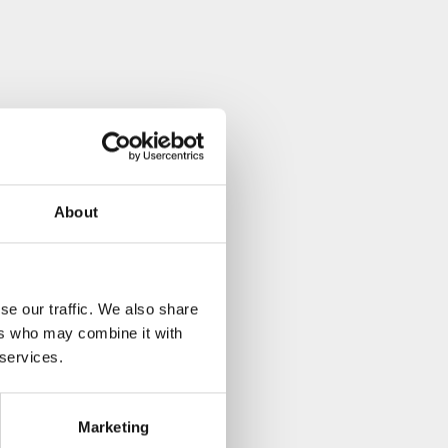
About
se our traffic. We also share
ers who may combine it with
 services.
Marketing