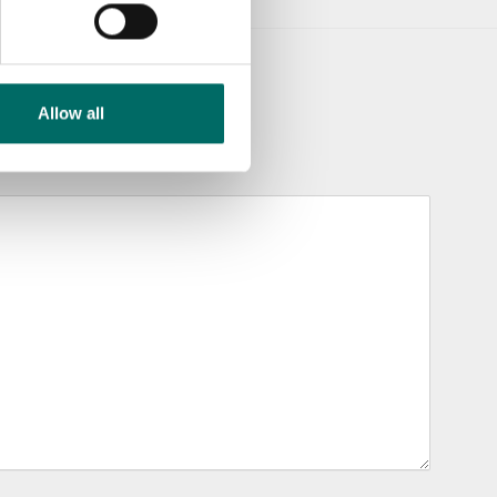
Allow all