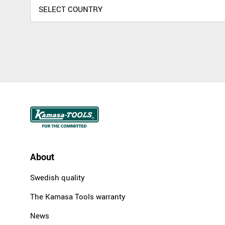
About
Swedish quality
The Kamasa Tools warranty
News