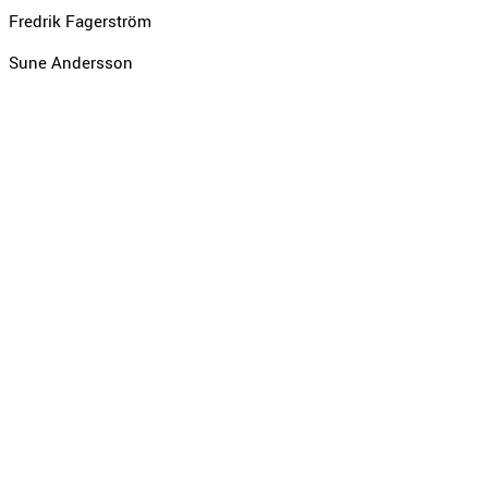
Fredrik Fagerström
Sune Andersson