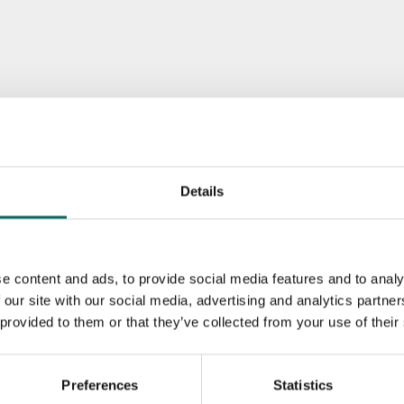
Details
e content and ads, to provide social media features and to analy
 our site with our social media, advertising and analytics partn
 provided to them or that they’ve collected from your use of their
Preferences
Statistics