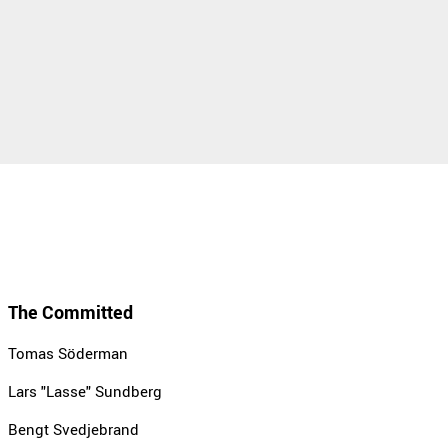
The Committed
Tomas Söderman
Lars "Lasse" Sundberg
Bengt Svedjebrand