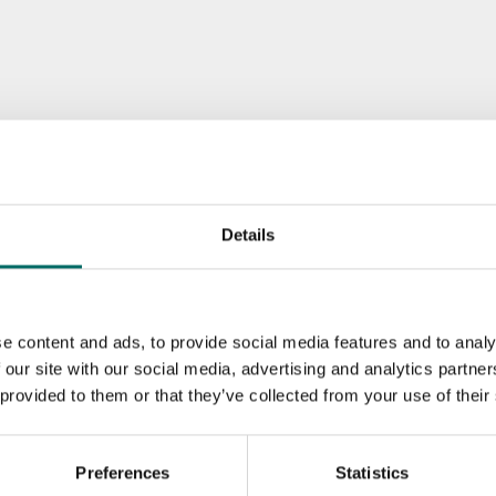
Details
e content and ads, to provide social media features and to analy
 our site with our social media, advertising and analytics partn
 provided to them or that they’ve collected from your use of their
Preferences
Statistics