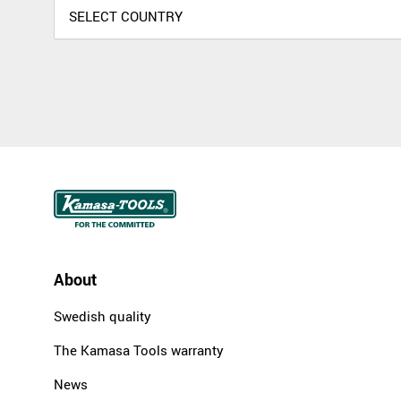
About
Swedish quality
The Kamasa Tools warranty
News