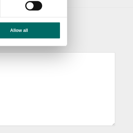
Allow all