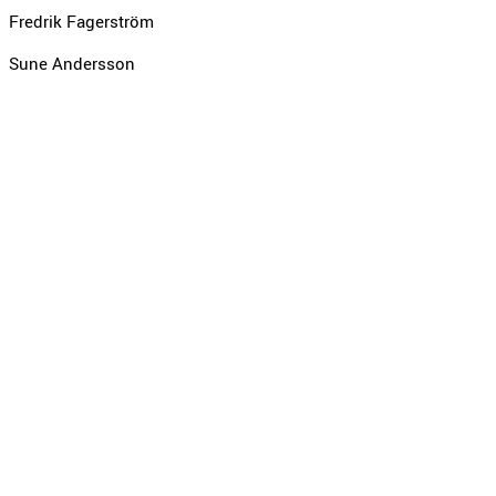
Fredrik Fagerström
Sune Andersson