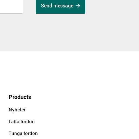
Send message
Products
Nyheter
Lätta fordon
Tunga fordon