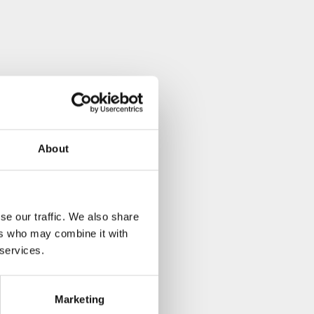
About
se our traffic. We also share
ers who may combine it with
 services.
Marketing