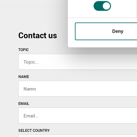
Deny
Contact us
TOPIC
NAME
EMAIL
SELECT COUNTRY