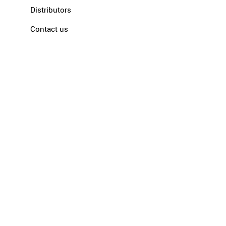
Distributors
Contact us