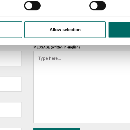
Allow selection
MESSAGE (written in english)