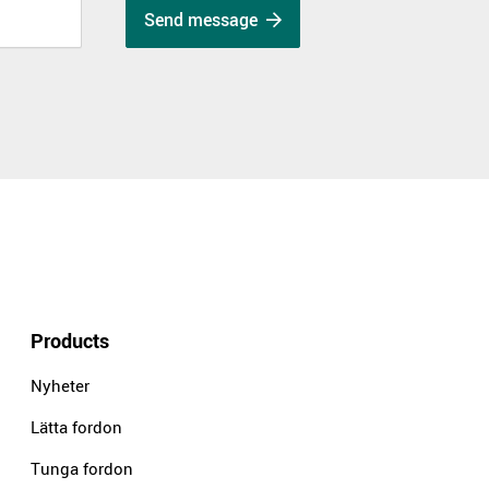
Send message
Products
Nyheter
Lätta fordon
Tunga fordon