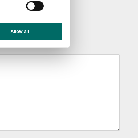
Allow all