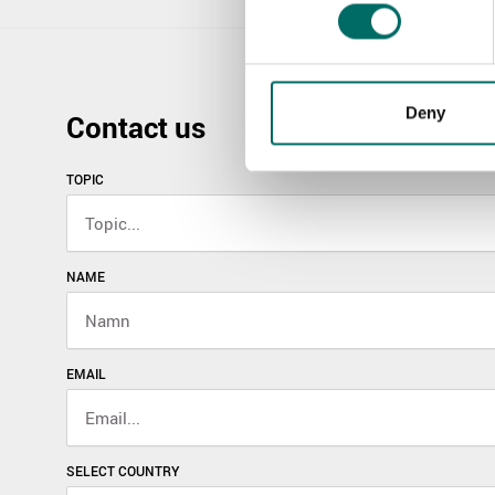
Deny
Contact us
TOPIC
NAME
EMAIL
SELECT COUNTRY