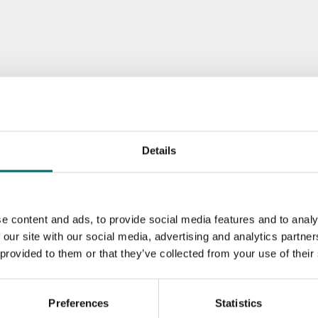
Details
e content and ads, to provide social media features and to analy
 our site with our social media, advertising and analytics partn
 provided to them or that they’ve collected from your use of their
Preferences
Statistics