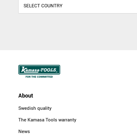
About
Swedish quality
The Kamasa Tools warranty
News