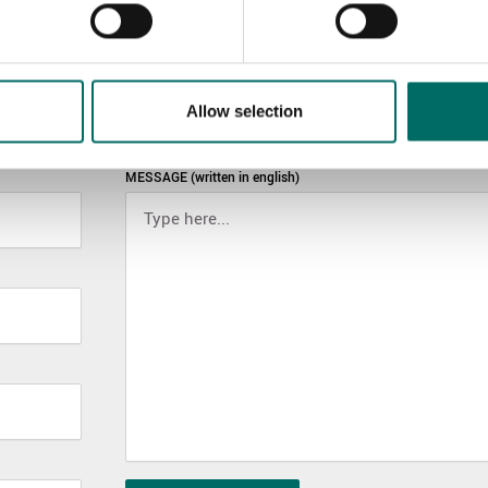
Allow selection
MESSAGE (written in english)