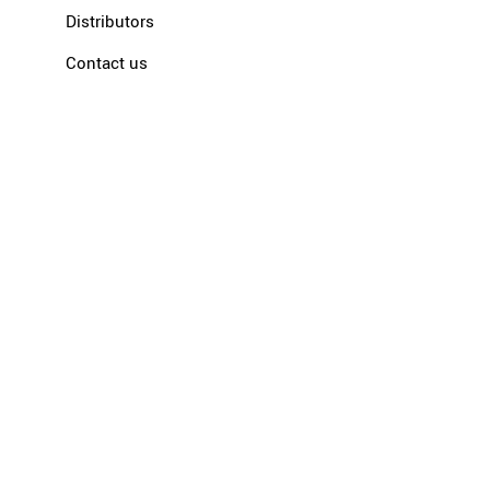
Distributors
Contact us