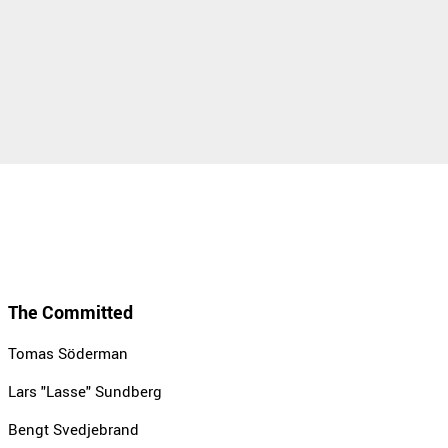
The Committed
Tomas Söderman
Lars "Lasse" Sundberg
Bengt Svedjebrand