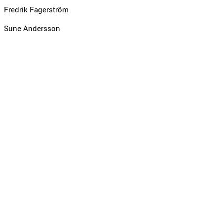
Fredrik Fagerström
Sune Andersson