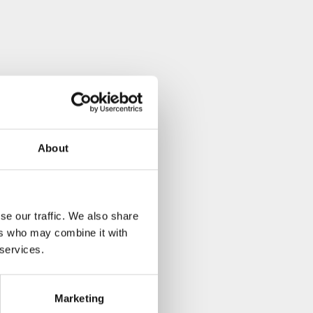
About
se our traffic. We also share
ers who may combine it with
 services.
Marketing