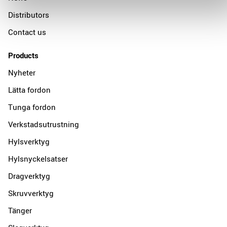
Distributors
Contact us
Products
Nyheter
Lätta fordon
Tunga fordon
Verkstadsutrustning
Hylsverktyg
Hylsnyckelsatser
Dragverktyg
Skruvverktyg
Tänger