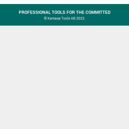
PROFESSIONAL TOOLS FOR THE COMMITTED
© Kamasa Tools AB 2023.