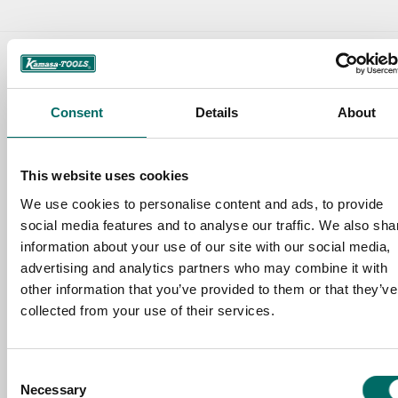
Contact us
Consent
Details
About
TOPIC
This website uses cookies
NAME
We use cookies to personalise content and ads, to provide
social media features and to analyse our traffic. We also sha
information about your use of our site with our social media,
EMAIL
advertising and analytics partners who may combine it with
other information that you’ve provided to them or that they’ve
collected from your use of their services.
SELECT COUNTRY
Consent
Necessary
Selection