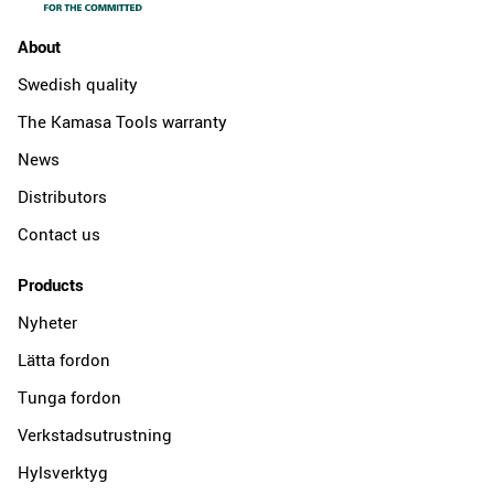
About
Swedish quality
The Kamasa Tools warranty
News
Distributors
Contact us
Products
Nyheter
Lätta fordon
Tunga fordon
Verkstadsutrustning
Hylsverktyg