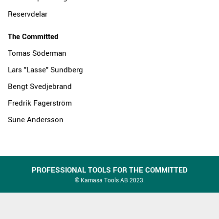
Reservdelar
The Committed
Tomas Söderman
Lars "Lasse" Sundberg
Bengt Svedjebrand
Fredrik Fagerström
Sune Andersson
PROFESSIONAL TOOLS FOR THE COMMITTED
© Kamasa Tools AB 2023.