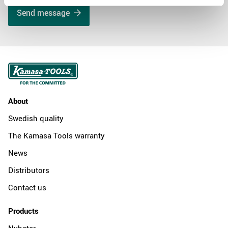
Send message
About
Swedish quality
The Kamasa Tools warranty
News
Distributors
Contact us
Products
Nyheter