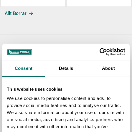
Allt Borrar
Contact us
TOPIC
Consent
Details
About
NAME
This website uses cookies
We use cookies to personalise content and ads, to
provide social media features and to analyse our traffic.
EMAIL
We also share information about your use of our site with
our social media, advertising and analytics partners who
may combine it with other information that you’ve