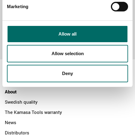
Marketing
Allow all
Send message
Allow selection
Deny
About
Swedish quality
The Kamasa Tools warranty
News
Distributors