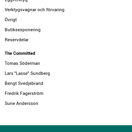
Verktygsvagnar och förvaring
Övrigt
Butiksexponering
Reservdelar
The Committed
Tomas Söderman
Lars "Lasse" Sundberg
Bengt Svedjebrand
Fredrik Fagerström
Sune Andersson