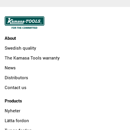
About
Swedish quality
The Kamasa Tools warranty
News
Distributors
Contact us
Products
Nyheter
Lätta fordon