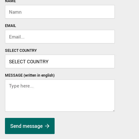
NAME
EMAIL
SELECT COUNTRY
MESSAGE (written in english)
Send message