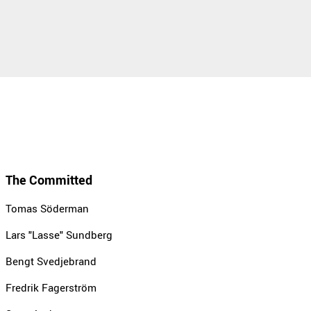
The Committed
Tomas Söderman
Lars "Lasse" Sundberg
Bengt Svedjebrand
Fredrik Fagerström