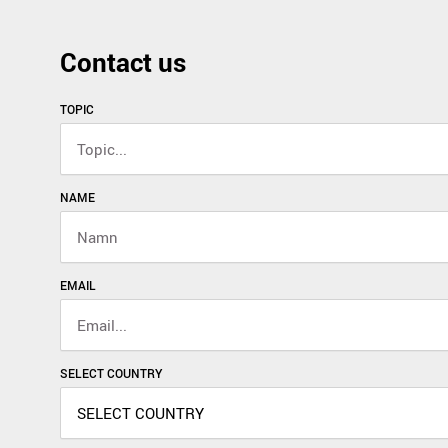
Contact us
TOPIC
NAME
EMAIL
SELECT COUNTRY