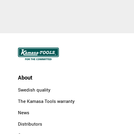
About
Swedish quality
The Kamasa Tools warranty
News
Distributors