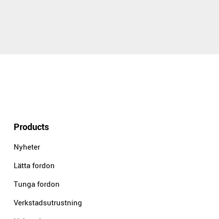
Products
Nyheter
Lätta fordon
Tunga fordon
Verkstadsutrustning