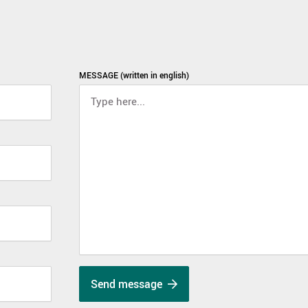
MESSAGE (written in english)
Send message