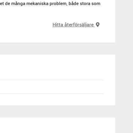
det de många mekaniska problem, både stora som
Hitta återförsäljare