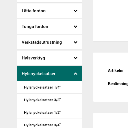
Lätta fordon
Tunga fordon
Verkstadsutrustning
Hylsverktyg
Artikelnr.
Hylsnyckelsatser
Benämnin
Hylsnyckelsatser 1/4"
Hylsnyckelsatser 3/8"
Hylsnyckelsatser 1/2"
Hylsnyckelsatser 3/4"