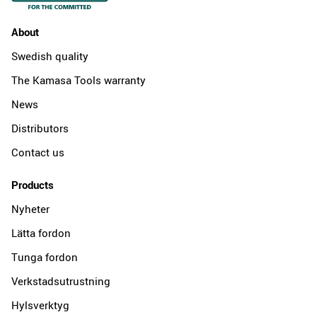
About
Swedish quality
The Kamasa Tools warranty
News
Distributors
Contact us
Products
Nyheter
Lätta fordon
Tunga fordon
Verkstadsutrustning
Hylsverktyg