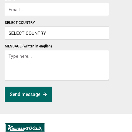
SELECT COUNTRY
MESSAGE (written in english)
Send message